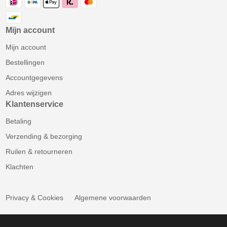
Mijn account
Mijn account
Bestellingen
Accountgegevens
Adres wijzigen
Klantenservice
Betaling
Verzending & bezorging
Ruilen & retourneren
Klachten
Privacy & Cookies
Algemene voorwaarden