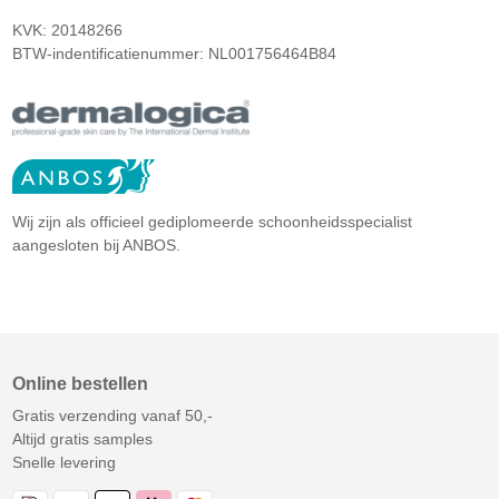
KVK: 20148266
BTW-indentificatienummer: NL001756464B84
Wij zijn als officieel gediplomeerde schoonheidsspecialist
aangesloten bij ANBOS.
Online bestellen
Gratis verzending vanaf 50,-
Altijd gratis samples
Snelle levering