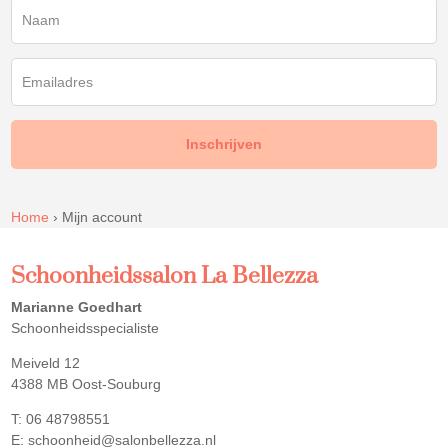
Home
›
Mijn account
Schoonheidssalon La Bellezza
Marianne Goedhart
Schoonheidsspecialiste
Meiveld 12
4388 MB Oost-Souburg
T: 06 48798551
E: schoonheid@salonbellezza.nl