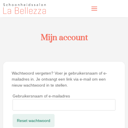
Mijn account
Wachtwoord vergeten? Voer je gebruikersnaam of e-
mailadres in. Je ontvangt een link via e-mail om een
nieuw wachtwoord in te stellen.
Gebruikersnaam of e-mailadres
Reset wachtwoord