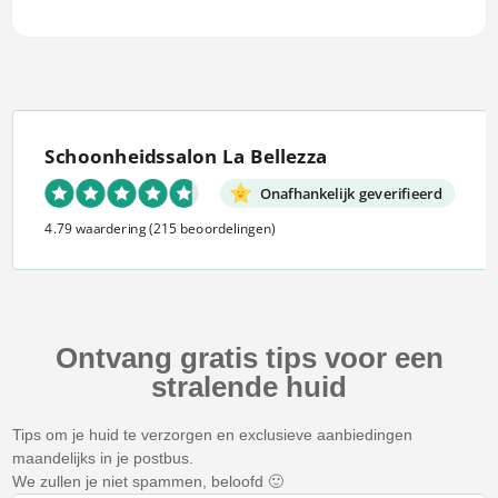
Schoonheidssalon La Bellezza
Onafhankelijk geverifieerd
4.79 waardering
(215 beoordelingen)
Ontvang gratis tips voor een
stralende huid
Tips om je huid te verzorgen en exclusieve aanbiedingen
maandelijks in je postbus.
We zullen je niet spammen, beloofd 🙂